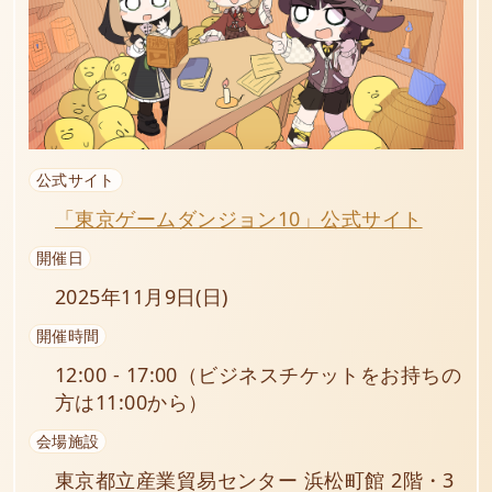
公式サイト
「東京ゲームダンジョン10」公式サイト
開催日
2025年11月9日(日)
開催時間
12:00 - 17:00（ビジネスチケットをお持ちの
方は11:00から）
会場施設
東京都立産業貿易センター 浜松町館 2階・3