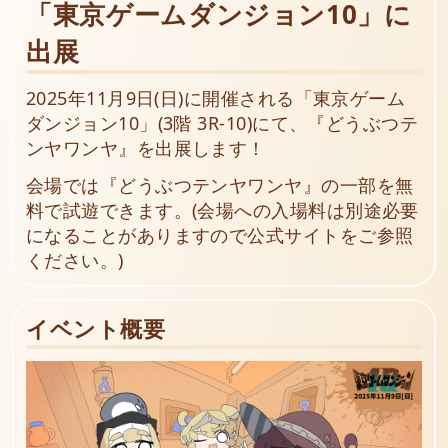
「東京ゲームダンジョン10」に
出展
2025年11月9日(日)に開催される「東京ゲーム
ダンジョン10」(3階 3R-10)にて、『どうぶつテ
ンヤワンヤ』を出展します！
会場では『どうぶつテンヤワンヤ』の一部を無
料で試遊できます。(会場への入場料は別途必要
になることがありますので公式サイトをご参照
ください。)
イベント概要