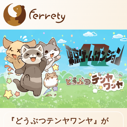
『どうぶつテンヤワンヤ』が